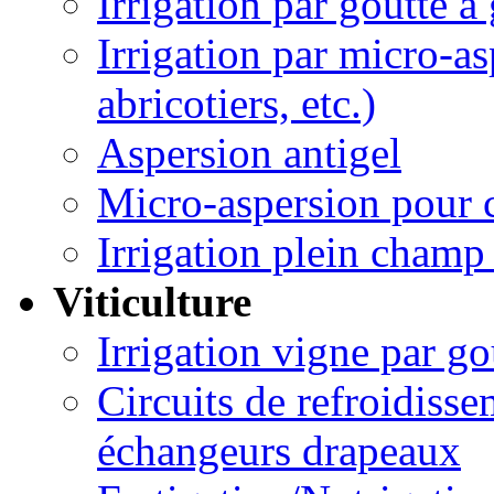
Irrigation par goutte à
Irrigation par micro-asp
abricotiers, etc.)
Aspersion antigel
Micro-aspersion pour c
Irrigation plein champ 
Viticulture
Irrigation vigne par go
Circuits de refroidisse
échangeurs drapeaux