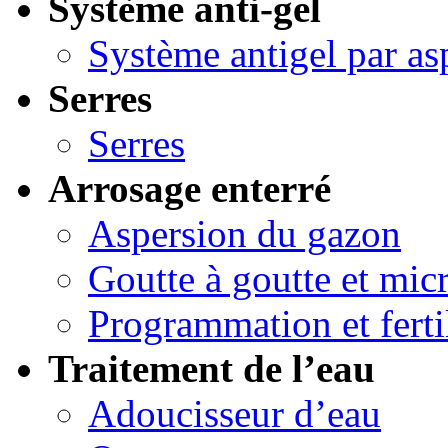
Système anti-gel
Système antigel par as
Serres
Serres
Arrosage enterré
Aspersion du gazon
Goutte à goutte et micr
Programmation et ferti
Traitement de l’eau
Adoucisseur d’eau