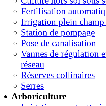
Culture hors sol sous s
Fertilisation automatiq
Irrigation plein champ 
Station de pompage
Pose de canalisation
Vannes de régulation 
réseau
Réserves collinaires
Serres
Arboriculture