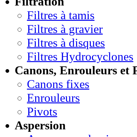
Filtration
Filtres à tamis
Filtres à gravier
Filtres à disques
Filtres Hydrocyclones
Canons, Enrouleurs et 
Canons fixes
Enrouleurs
Pivots
Aspersion