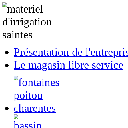
Présentation de l'entrepri
Le magasin libre service