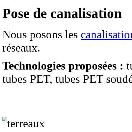
Pose de canalisation
Nous posons les
canalisatio
réseaux.
Technologies proposées :
t
tubes PET, tubes PET soudé