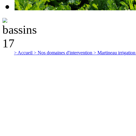
> Accueil
> Nos domaines d'intervention
> Martineau irrigatio