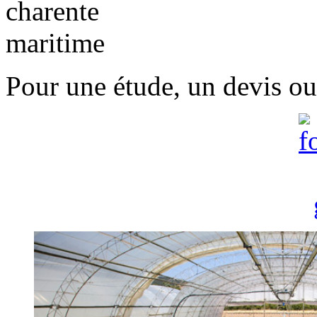
Pour une étude, un devis ou 