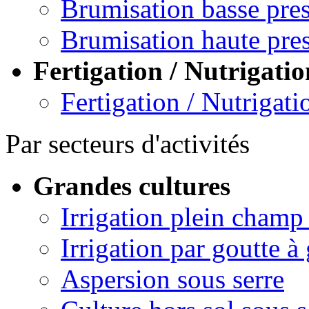
Brumisation basse pre
Brumisation haute pre
Fertigation / Nutrigatio
Fertigation / Nutrigati
Par secteurs d'activités
Grandes cultures
Irrigation plein champ
Irrigation par goutte à
Aspersion sous serre