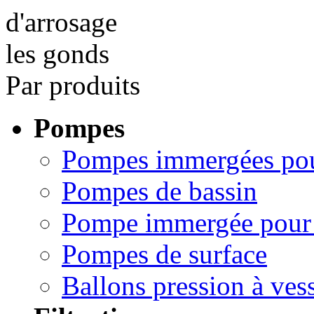
Par produits
Pompes
Pompes immergées pou
Pompes de bassin
Pompe immergée pour 
Pompes de surface
Ballons pression à ves