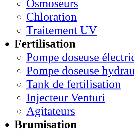
Osmoseurs
Chloration
Traitement UV
Fertilisation
Pompe doseuse électri
Pompe doseuse hydrau
Tank de fertilisation
Injecteur Venturi
Agitateurs
Brumisation