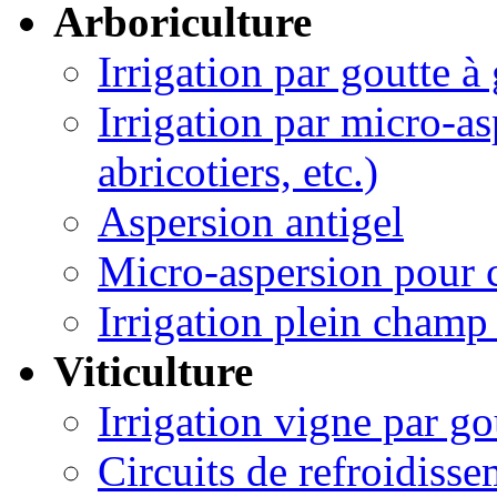
Arboriculture
Irrigation par goutte à
Irrigation par micro-asp
abricotiers, etc.)
Aspersion antigel
Micro-aspersion pour c
Irrigation plein champ 
Viticulture
Irrigation vigne par go
Circuits de refroidisse