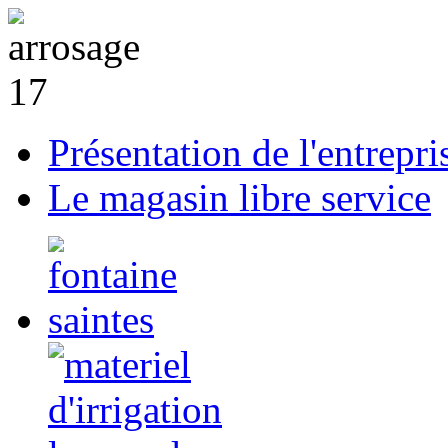
Présentation de l'entrepri
Le magasin libre service