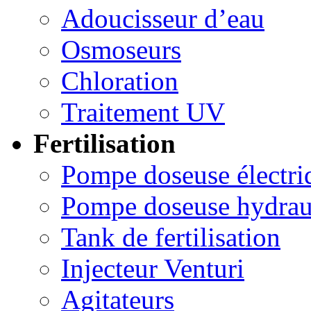
Adoucisseur d’eau
Osmoseurs
Chloration
Traitement UV
Fertilisation
Pompe doseuse électri
Pompe doseuse hydrau
Tank de fertilisation
Injecteur Venturi
Agitateurs