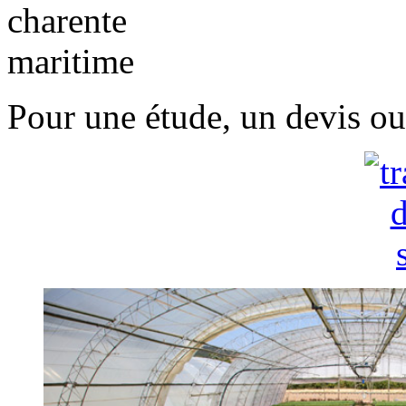
Pour une étude, un devis ou 