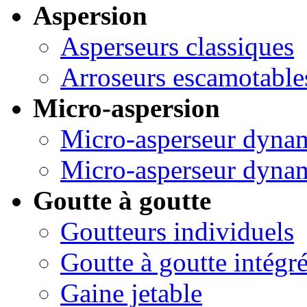
Aspersion
Asperseurs classiques
Arroseurs escamotable
Micro-aspersion
Micro-asperseur dyna
Micro-asperseur dynam
Goutte à goutte
Goutteurs individuels
Goutte à goutte intégr
Gaine jetable