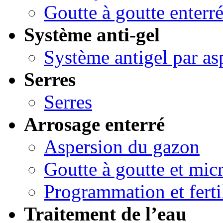
Goutte à goutte enterr
Système anti-gel
Système antigel par as
Serres
Serres
Arrosage enterré
Aspersion du gazon
Goutte à goutte et micr
Programmation et ferti
Traitement de l’eau