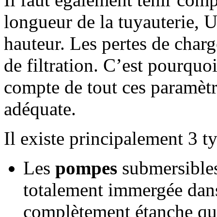
longueur de la tuyauterie, 
hauteur. Les pertes de charge
de filtration. C’est pourquo
compte de tout ces paramètr
adéquate.
Il existe principalement 3 t
Les
pompes
submersible
totalement immergée dans
complètement étanche qu