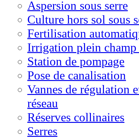
Aspersion sous serre
Culture hors sol sous s
Fertilisation automatiq
Irrigation plein champ 
Station de pompage
Pose de canalisation
Vannes de régulation 
réseau
Réserves collinaires
Serres