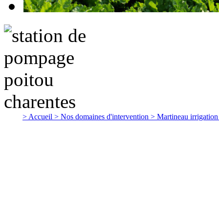
> Accueil
> Nos domaines d'intervention
> Martineau irrigatio