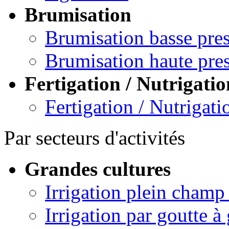
Brumisation
Brumisation basse pre
Brumisation haute pre
Fertigation / Nutrigatio
Fertigation / Nutrigati
Par secteurs d'activités
Grandes cultures
Irrigation plein champ
Irrigation par goutte à