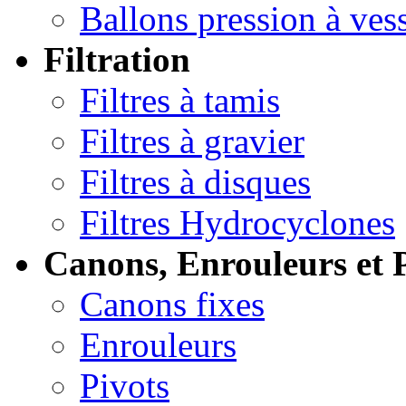
Ballons pression à ves
Filtration
Filtres à tamis
Filtres à gravier
Filtres à disques
Filtres Hydrocyclones
Canons, Enrouleurs et 
Canons fixes
Enrouleurs
Pivots