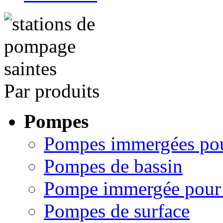
Par produits
Pompes
Pompes immergées pou
Pompes de bassin
Pompe immergée pour 
Pompes de surface