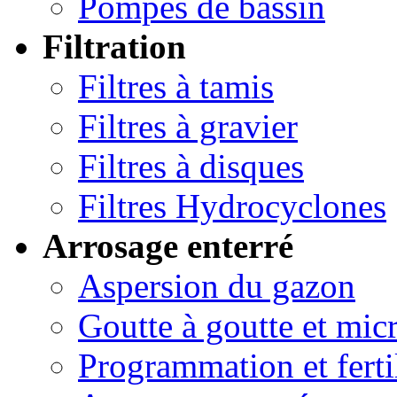
Pompes de bassin
Filtration
Filtres à tamis
Filtres à gravier
Filtres à disques
Filtres Hydrocyclones
Arrosage enterré
Aspersion du gazon
Goutte à goutte et micr
Programmation et ferti