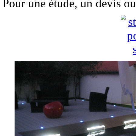
Pour une étude, un devis ou 