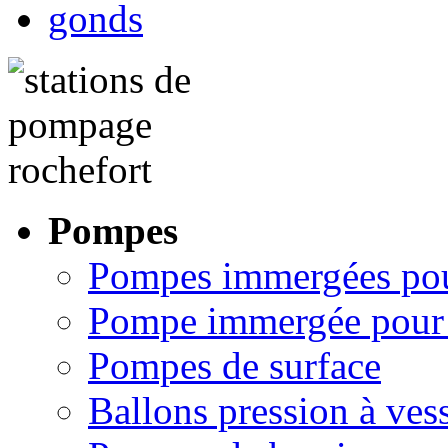
Pompes
Pompes immergées pou
Pompe immergée pour 
Pompes de surface
Ballons pression à ves