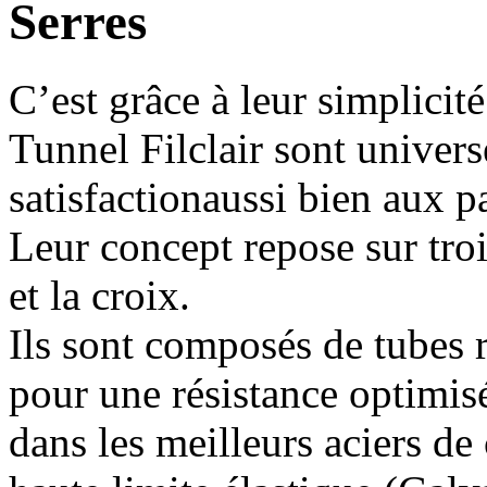
Serres
C’est grâce à leur simplicit
Tunnel Filclair sont univers
satisfactionaussi bien aux p
Leur concept repose sur trois
et la croix.
Ils sont composés de tubes 
pour une résistance optimisé
dans les meilleurs aciers 