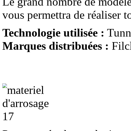
Le grand nombre de modèles
vous permettra de réaliser t
Technologie utilisée :
Tunn
Marques distribuées :
Filc