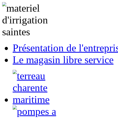
Présentation de l'entrepri
Le magasin libre service