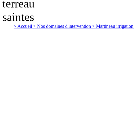
> Accueil
> Nos domaines d'intervention
> Martineau irrigatio