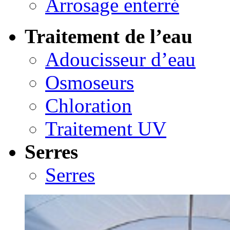
Arrosage enterré
Traitement de l’eau
Adoucisseur d’eau
Osmoseurs
Chloration
Traitement UV
Serres
Serres