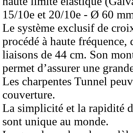
haute limite élastique (Gal
15/10e et 20/10e - Ø 60 m
Le système exclusif de croi
procédé à haute fréquence, d
liaisons de 44 cm. Son monta
permet d’assurer une grande
Les charpentes Tunnel peuve
couverture.
La simplicité et la rapidité
sont unique au monde.