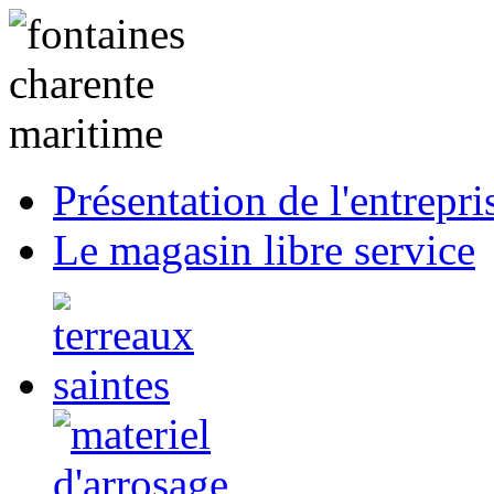
Présentation de l'entrepri
Le magasin libre service