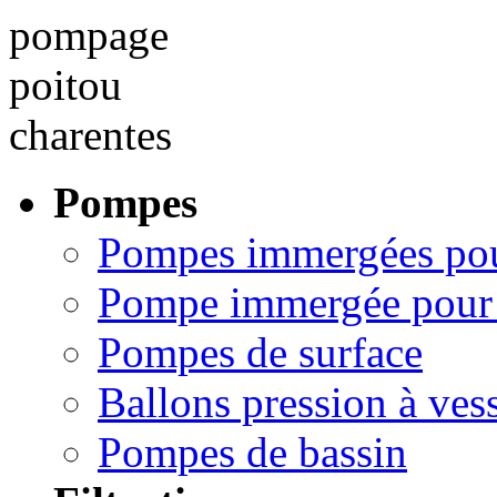
Pompes
Pompes immergées pou
Pompe immergée pour 
Pompes de surface
Ballons pression à ves
Pompes de bassin