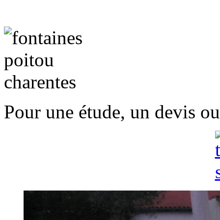
Pour une étude, un devis ou 