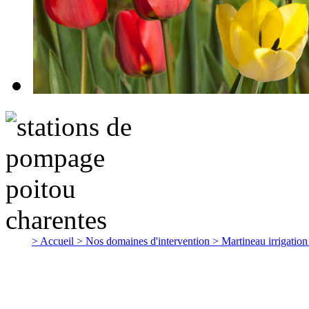
> Accueil
> Nos domaines d'intervention
> Martineau irrigatio