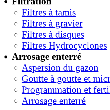
Filtration
Filtres à tamis
Filtres à gravier
Filtres à disques
Filtres Hydrocyclones
Arrosage enterré
Aspersion du gazon
Goutte à goutte et micr
Programmation et ferti
Arrosage enterré