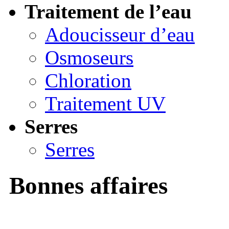
Traitement de l’eau
Adoucisseur d’eau
Osmoseurs
Chloration
Traitement UV
Serres
Serres
Bonnes affaires