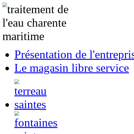
Présentation de l'entrepri
Le magasin libre service