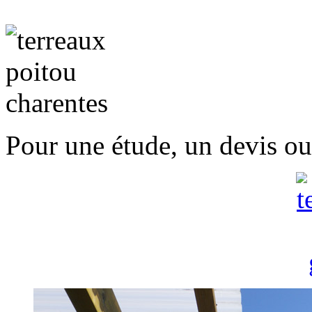
Pour une étude, un devis ou 