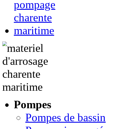
Pompes
Pompes de bassin