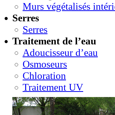
Murs végétalisés intéri
Serres
Serres
Traitement de l’eau
Adoucisseur d’eau
Osmoseurs
Chloration
Traitement UV