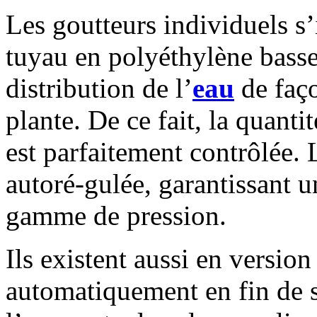
Les goutteurs individuels s’
tuyau en polyéthylène basse 
distribution de l’
eau
de faço
plante. De ce fait, la quantit
est parfaitement contrôlée. 
autoré-gulée, garantissant u
gamme de pression.
Ils existent aussi en version
automatiquement en fin de 