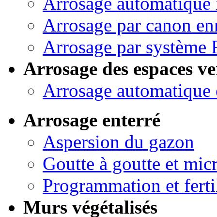
Arrosage automatique 
Arrosage par canon en
Arrosage par système 
Arrosage des espaces ve
Arrosage automatique 
Arrosage enterré
Aspersion du gazon
Goutte à goutte et micr
Programmation et ferti
Murs végétalisés