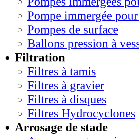
Pompes immergées pou
Pompe immergée pour 
Pompes de surface
Ballons pression à ves
Filtration
Filtres à tamis
Filtres à gravier
Filtres à disques
Filtres Hydrocyclones
Arrosage de stade