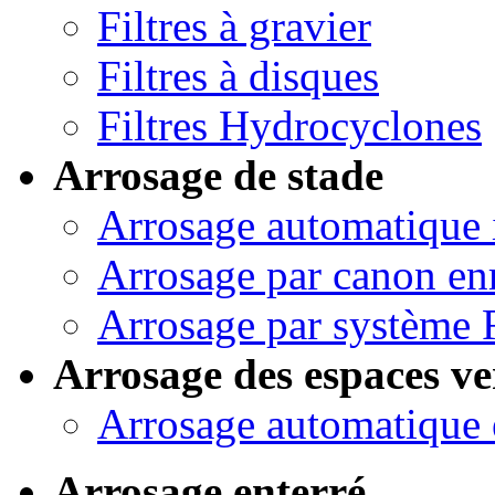
Filtres à gravier
Filtres à disques
Filtres Hydrocyclones
Arrosage de stade
Arrosage automatique 
Arrosage par canon en
Arrosage par système 
Arrosage des espaces ve
Arrosage automatique 
Arrosage enterré