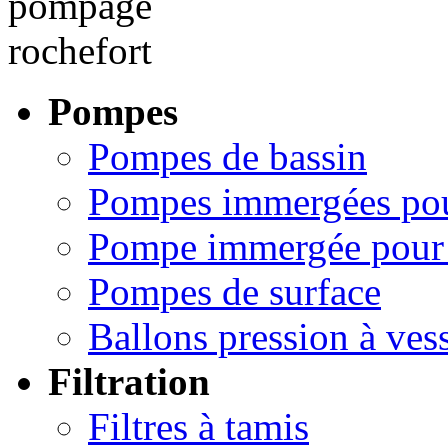
Pompes
Pompes de bassin
Pompes immergées pou
Pompe immergée pour 
Pompes de surface
Ballons pression à ves
Filtration
Filtres à tamis