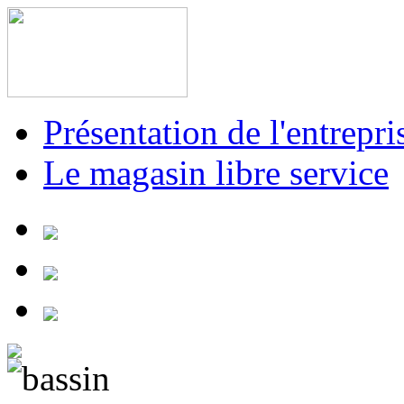
Présentation de l'entrepri
Le magasin libre service