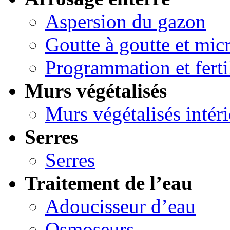
Aspersion du gazon
Goutte à goutte et micr
Programmation et ferti
Murs végétalisés
Murs végétalisés intéri
Serres
Serres
Traitement de l’eau
Adoucisseur d’eau
Osmoseurs