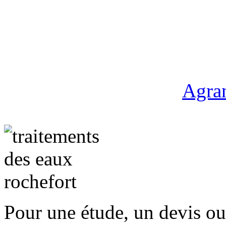
Agran
Pour une étude, un devis ou 