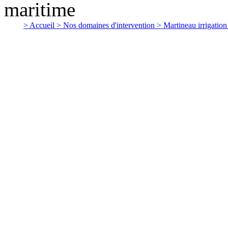
> Accueil
> Nos domaines d'intervention
> Martineau irrigatio