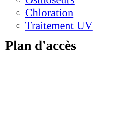
Chloration
Traitement UV
Plan d'accès