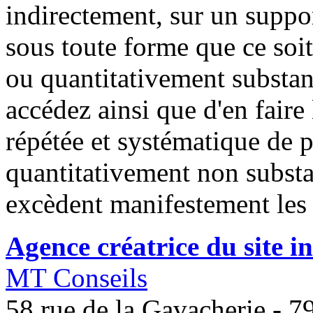
indirectement, sur un suppo
sous toute forme que ce soit
ou quantitativement substan
accédez ainsi que d'en faire 
répétée et systématique de p
quantitativement non substa
excèdent manifestement les 
Agence créatrice du site in
MT Conseils
58 rue de la Gavacherie - 7