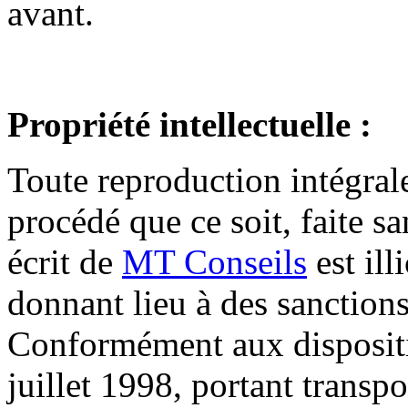
avant.
Propriété intellectuelle :
Toute reproduction intégrale
procédé que ce soit, faite s
écrit de
MT Conseils
est ill
donnant lieu à des sanctions
Conformément aux dispositi
juillet 1998, portant transp