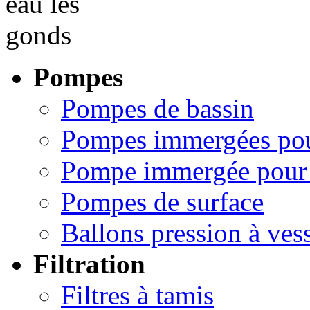
Pompes
Pompes de bassin
Pompes immergées pou
Pompe immergée pour 
Pompes de surface
Ballons pression à ves
Filtration
Filtres à tamis