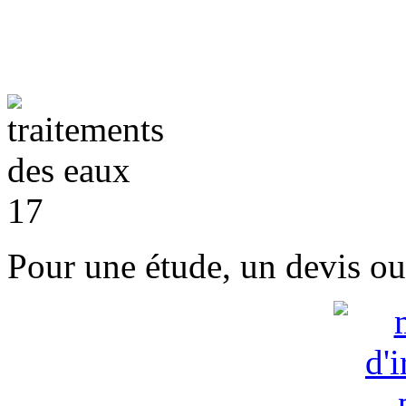
Pour une étude, un devis ou 