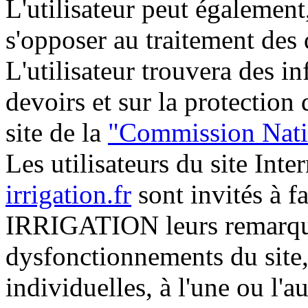
L'utilisateur peut également
s'opposer au traitement des
L'utilisateur trouvera des in
devoirs et sur la protection
site de la
"Commission Natio
Les utilisateurs du site Inte
irrigation.fr
sont invités à
IRRIGATION leurs remarque
dysfonctionnements du site, 
individuelles, à l'une ou l'a