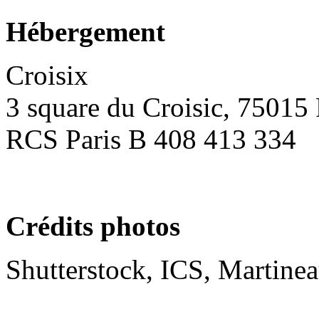
Hébergement
Croisix
3 square du Croisic, 75015 
RCS Paris B 408 413 334
Crédits photos
Shutterstock, ICS, Martinea