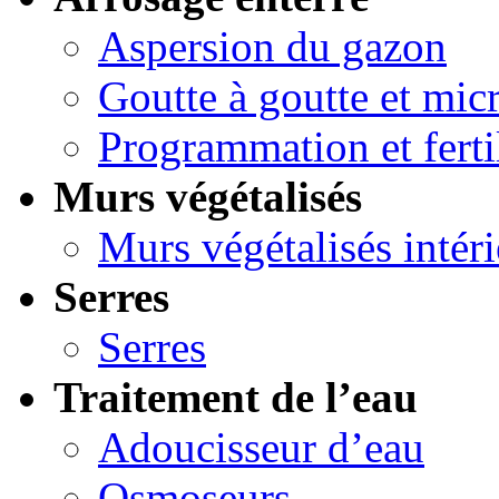
Aspersion du gazon
Goutte à goutte et micr
Programmation et ferti
Murs végétalisés
Murs végétalisés intéri
Serres
Serres
Traitement de l’eau
Adoucisseur d’eau
Osmoseurs