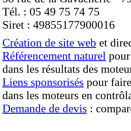
Tél. : 05 49 75 74 75
Siret : 49855177900016
Création de site web
et direc
Référencement naturel
pour 
dans les résultats des moteu
Liens sponsorisés
pour faire
dans les moteurs en contrôl
Demande de devis
: compare