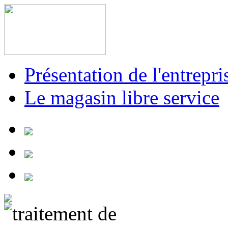
Présentation de l'entrepri
Le magasin libre service