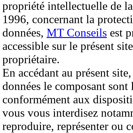
propriété intellectuelle de 
1996, concernant la protect
données,
MT Conseils
est p
accessible sur le présent site
propriétaire.
En accédant au présent site,
données le composant sont l
conformément aux dispositio
vous vous interdisez notamme
reproduire, représenter ou 