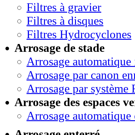
Filtres à gravier
Filtres à disques
Filtres Hydrocyclones
Arrosage de stade
Arrosage automatique 
Arrosage par canon en
Arrosage par système 
Arrosage des espaces ve
Arrosage automatique 
Arrosage enterré