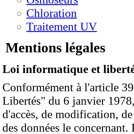
Chloration
Traitement UV
Mentions légales
Loi informatique et liberté
Conformément à l'article 39 
Libertés" du 6 janvier 1978, 
d'accès, de modification, de
des données le concernant. P